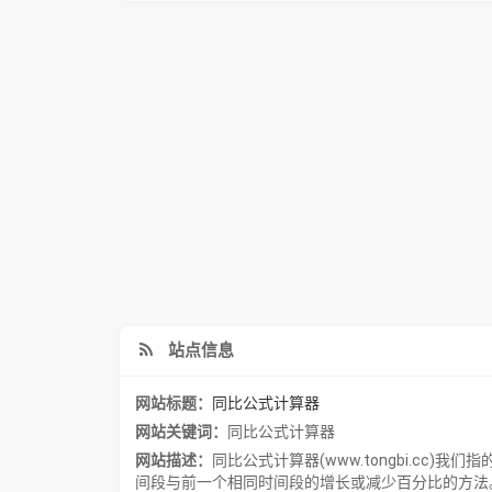
站点信息
网站标题：
同比公式计算器
网站关键词：
同比公式计算器
网站描述：
同比公式计算器(www.tongbi.c
间段与前一个相同时间段的增长或减少百分比的方法