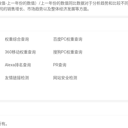
数值-上一年份的数值）/上一年份的数值同比数据对于分析趋势和比较不
司的销售增长、市场趋势以及整体经济发展等方面。
权重综合查询
百度PC权重查询
360移动权重查询
搜狗PC权重查询
Alexa排名查询
PR查询
友情链接检测
网站安全检测
所有。