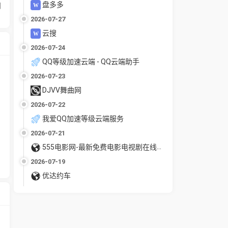
盘多多
同
2026-07-27
云搜
2026-07-24
QQ等级加速云端 - QQ云端助手
2026-07-23
DJVV舞曲网
2026-07-22
我爱QQ加速等级云端服务
2026-07-21
555电影网-最新免费电影电视剧在线观看
2026-07-19
优达约车