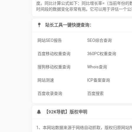
度。同比计算公式如下：同比增长率=（当前年份的
时间段的数据变化非常有用。它可以用于评估一个公
站长工具一键快捷查询：
网站SEO报告
SEO综合查询
百度移动权重查询
360PC权重查询
搜狗移动权重查询
Whois查询
网站测速
ICP备案查询
百度收录查询
百度搜索
【92K导航】版权申明
1、本网站数据来源于网络自动抓取，版权归原网站