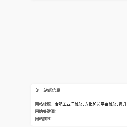
站点信息
网站标题：
合肥工业门维修_安徽卸货平台维修_提
网站关键词：
网站描述：