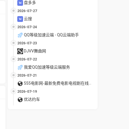
盘多多
2026-07-27
云搜
2026-07-24
QQ等级加速云端 - QQ云端助手
2026-07-23
DJVV舞曲网
2026-07-22
我爱QQ加速等级云端服务
2026-07-21
555电影网-最新免费电影电视剧在线观看
2026-07-19
优达约车