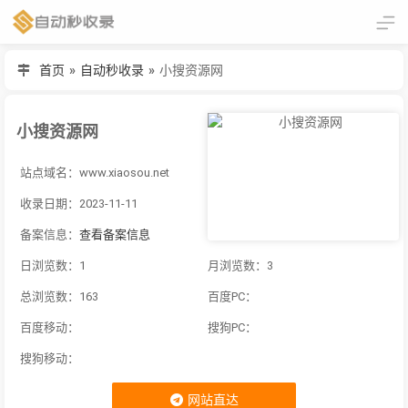
首页
»
自动秒收录
»
小搜资源网
小搜资源网
站点域名：www.xiaosou.net
收录日期：2023-11-11
备案信息：
查看备案信息
日浏览数：1
月浏览数：3
总浏览数：163
百度PC：
百度移动：
搜狗PC：
搜狗移动：
网站直达