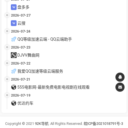
盘多多
2026-07-27
云搜
2026-07-24
QQ等级加速云端 - QQ云端助手
2026-07-23
DJVV舞曲网
2026-07-22
我爱QQ加速等级云端服务
2026-07-21
555电影网-最新免费电影电视剧在线观看
2026-07-19
优达约车
Copyright © 2021
92K导航
. All Rights Reserved.
皖ICP备2021018791号-3