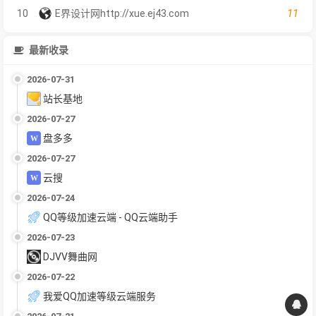
11
10
E界设计网http://xue.ej43.com
最新收录
2026-07-31
站长基地
2026-07-27
盘多多
2026-07-27
云搜
2026-07-24
QQ等级加速云端 - QQ云端助手
2026-07-23
DJVV舞曲网
2026-07-22
我爱QQ加速等级云端服务