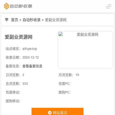
首页
»
自动秒收录
»
爱副业资源网
爱副业资源网
站点域名：aifuye.top
收录日期：2023-12-12
备案信息：
查看备案信息
日浏览数：2
月浏览数：19
总浏览数：333
百度PC：
百度移动：
搜狗PC：
搜狗移动：
网站直达