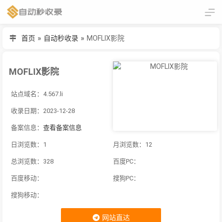
首页
»
自动秒收录
»
MOFLIX影院
MOFLIX影院
站点域名：4.567.li
收录日期：2023-12-28
备案信息：
查看备案信息
日浏览数：1
月浏览数：12
总浏览数：328
百度PC：
百度移动：
搜狗PC：
搜狗移动：
网站直达