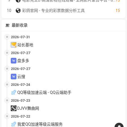
15
10
彩鸽官网 - 专业的彩票数据分析工具
最新收录
2026-07-31
站长基地
2026-07-27
盘多多
2026-07-27
云搜
2026-07-24
QQ等级加速云端 - QQ云端助手
2026-07-23
DJVV舞曲网
2026-07-22
我爱QQ加速等级云端服务