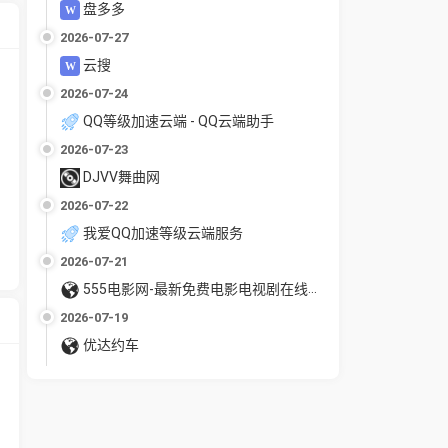
盘多多
2026-07-27
云搜
2026-07-24
QQ等级加速云端 - QQ云端助手
2026-07-23
DJVV舞曲网
2026-07-22
我爱QQ加速等级云端服务
2026-07-21
555电影网-最新免费电影电视剧在线观看
2026-07-19
优达约车