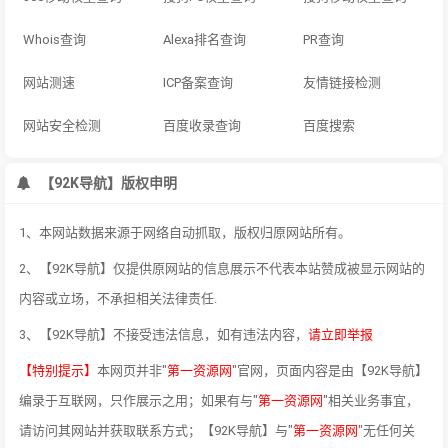
Whois查询
Alexa排名查询
PR查询
网站测速
ICP备案查询
友情链接检测
网站安全检测
百度收录查询
百度搜索
【92K导航】版权申明
1、本网站数据来源于网络自动抓取，版权归原网站所有。
2、【92K导航】仅提供原网站的信息展示不代表本站赞成被显示网站的
内容或立场，不承担相关法律责任.
3、【92K导航】不接受违法信息，如有违法内容，
请立即举报
【特别提示】
本网页并非"
第一资源网
"官网，页面内容是由【92K导航】
编录于互联网，只作展示之用；如果有与"
第一资源网
"相关业务事宜，
请访问其网站并获取联系方式；【92K导航】与"
第一资源网
"无任何关