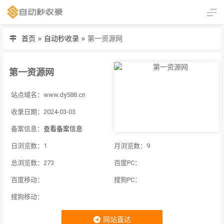
首页
»
自动秒收录
»
第一资源网
第一资源网
站点域名：www.dy588.cn
收录日期：2024-03-03
备案信息：
查看备案信息
日浏览数：1
月浏览数：9
总浏览数：273
百度PC：
百度移动：
搜狗PC：
搜狗移动：
网站直达