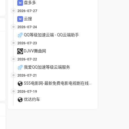
盘多多
2026-07-27
云搜
2026-07-24
QQ等级加速云端 - QQ云端助手
2026-07-23
DJVV舞曲网
2026-07-22
我爱QQ加速等级云端服务
2026-07-21
555电影网-最新免费电影电视剧在线观看
2026-07-19
优达约车