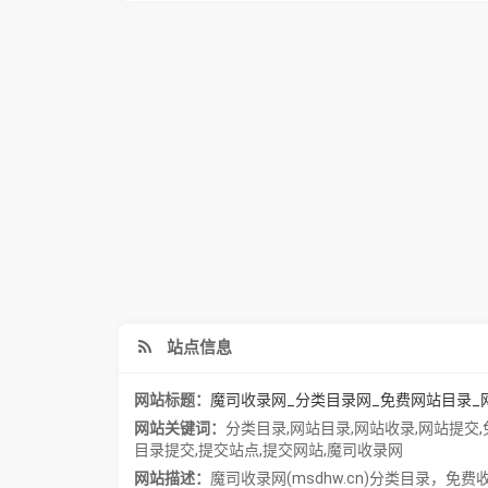
站点信息
网站标题：
魔司收录网_分类目录网_免费网站目录_
网站关键词：
分类目录
,
网站目录
,
网站收录
,
网站提交
,
目录提交
,
提交站点
,
提交网站
,
魔司收录网
网站描述：
魔司收录网(msdhw.cn)分类目录