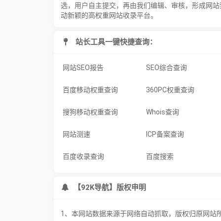
选，用户自主提交，再由我们编辑、审核，形成网站
动新颖的高权重网站收录平台。
站长工具一键快捷查询：
网站SEO报告
SEO综合查询
百度移动权重查询
360PC权重查询
搜狗移动权重查询
Whois查询
网站测速
ICP备案查询
百度收录查询
百度搜索
【92K导航】版权申明
1、本网站数据来源于网络自动抓取，版权归原网站