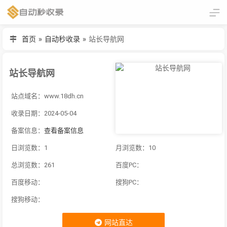
首页
»
自动秒收录
»
站长导航网
站长导航网
站点域名：www.18dh.cn
收录日期：2024-05-04
备案信息：
查看备案信息
日浏览数：1
月浏览数：10
总浏览数：261
百度PC：
百度移动：
搜狗PC：
搜狗移动：
网站直达