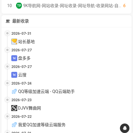
6
10
9K导航网-网站收录-网址收录-网址导航-收录网站-自助广告系统
最新收录
2026-07-31
站长基地
2026-07-27
盘多多
2026-07-27
云搜
2026-07-24
QQ等级加速云端 - QQ云端助手
2026-07-23
DJVV舞曲网
2026-07-22
我爱QQ加速等级云端服务