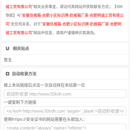
诚工贸有限公司
"相关业务事宜，请访问其网站并获取联系方式；【92K
导航】与"
安徽信报箱-合肥小区标识牌-奶报箱厂家-合肥明诚工贸有限公
司
"无任何关系，对于"
安徽信报箱-合肥小区标识牌-奶报箱厂家-合肥明
诚工贸有限公司
"网站中信息，请用户谨慎辨识其真伪。
相关站点
暂无
自动收录方法
做上本站链接后点击一次自动排在本站第一位
一键复制下方链接:
使用https://安全证书的网站需要在头部加入：