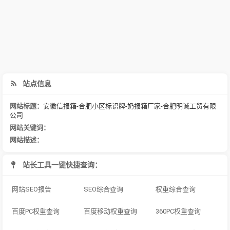
站点信息
网站标题：
安徽信报箱-合肥小区标识牌-奶报箱厂家-合肥明诚工贸有限
公司
网站关键词：
网站描述：
站长工具一键快捷查询：
网站SEO报告
SEO综合查询
权重综合查询
百度PC权重查询
百度移动权重查询
360PC权重查询