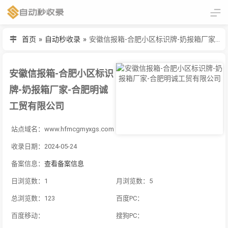
首页
»
自动秒收录
»
安徽信报箱-合肥小区标识牌-奶报箱厂家-合肥明诚工贸有限公司
安徽信报箱-合肥小区标识
牌-奶报箱厂家-合肥明诚
工贸有限公司
站点域名：www.hfmcgmyxgs.com
收录日期：2024-05-24
备案信息：
查看备案信息
日浏览数：1
月浏览数：5
总浏览数：123
百度PC：
百度移动：
搜狗PC：