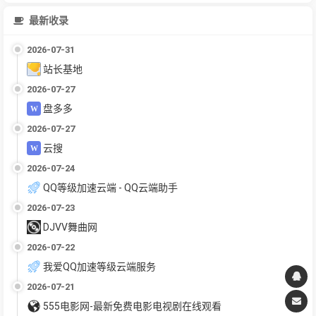
最新收录
2026-07-31
站长基地
2026-07-27
盘多多
2026-07-27
云搜
2026-07-24
QQ等级加速云端 - QQ云端助手
2026-07-23
DJVV舞曲网
2026-07-22
我爱QQ加速等级云端服务
2026-07-21
555电影网-最新免费电影电视剧在线观看