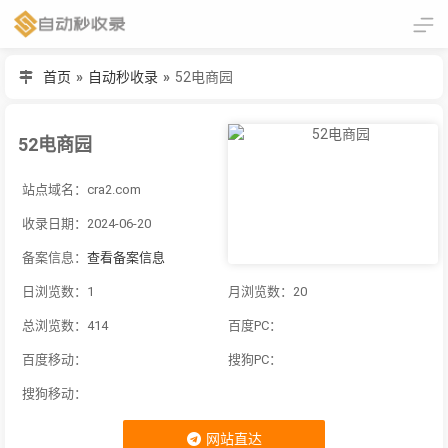
首页
»
自动秒收录
»
52电商园
52电商园
站点域名：cra2.com
收录日期：2024-06-20
备案信息：
查看备案信息
日浏览数：1
月浏览数：20
总浏览数：414
百度PC：
百度移动：
搜狗PC：
搜狗移动：
网站直达