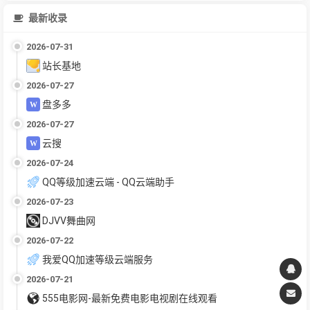
最新收录
2026-07-31
站长基地
2026-07-27
盘多多
2026-07-27
云搜
2026-07-24
QQ等级加速云端 - QQ云端助手
2026-07-23
DJVV舞曲网
2026-07-22
我爱QQ加速等级云端服务
2026-07-21
555电影网-最新免费电影电视剧在线观看