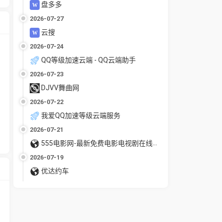
盘多多
2026-07-27
云搜
2026-07-24
QQ等级加速云端 - QQ云端助手
2026-07-23
DJVV舞曲网
2026-07-22
我爱QQ加速等级云端服务
2026-07-21
555电影网-最新免费电影电视剧在线观看
2026-07-19
优达约车