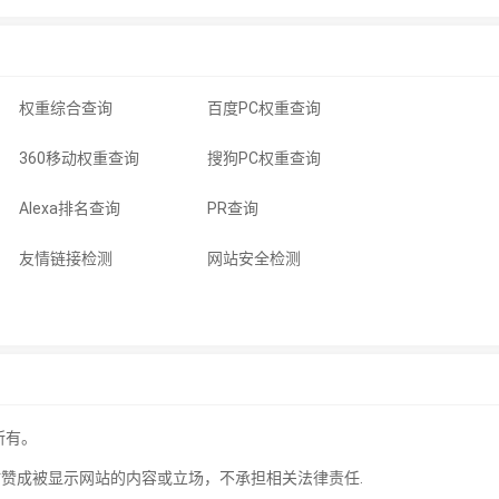
权重综合查询
百度PC权重查询
360移动权重查询
搜狗PC权重查询
Alexa排名查询
PR查询
友情链接检测
网站安全检测
所有。
站赞成被显示网站的内容或立场，不承担相关法律责任.