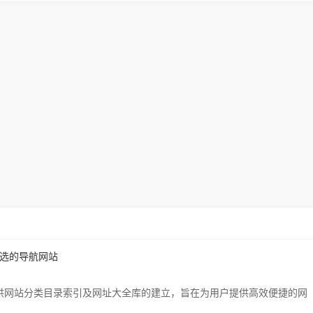
精选的导航网站
为您提供网站分类目录索引及网址大全库的建立，旨在为用户提供高效便捷的网