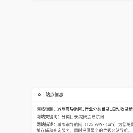
站点信息
网站标题：
减隔震导航网_行业分类目录_自动收录
网站关键词：
分类目录
,
减隔震导航网
网站描述：
减隔震导航网（123.9w9x.com）
址存储和查询服务，同时提供最全的优秀名站导航。