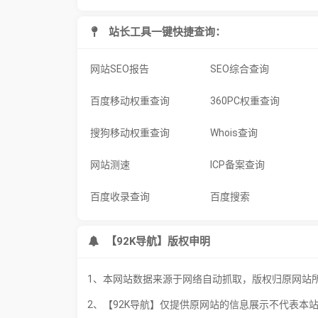
站长工具一键快捷查询：
网站SEO报告
SEO综合查询
百度移动权重查询
360PC权重查询
搜狗移动权重查询
Whois查询
网站测速
ICP备案查询
百度收录查询
百度搜索
【92K导航】版权申明
1、本网站数据来源于网络自动抓取，版权归原网站
2、【92K导航】仅提供原网站的信息展示不代表本