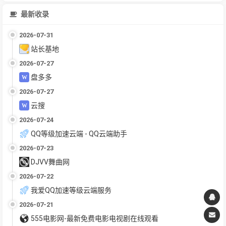
最新收录
2026-07-31
站长基地
2026-07-27
盘多多
2026-07-27
云搜
2026-07-24
QQ等级加速云端 - QQ云端助手
2026-07-23
DJVV舞曲网
2026-07-22
我爱QQ加速等级云端服务
2026-07-21
555电影网-最新免费电影电视剧在线观看