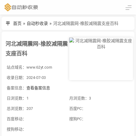
首页
»
自动秒收录
»
河北减隔震网-橡胶减隔震支座百科
河北减隔震网-橡胶减隔震
支座百科
站点域名：www.62yt.com
收录日期：2024-07-03
备案信息：
查看备案信息
日浏览数：1
月浏览数：3
总浏览数：207
百度PC：
百度移动：
搜狗PC：
搜狗移动：