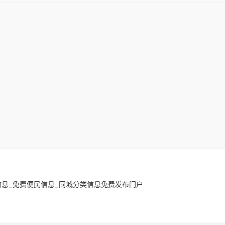
城生活信息_免费便民信息_同城分类信息免费发布门户