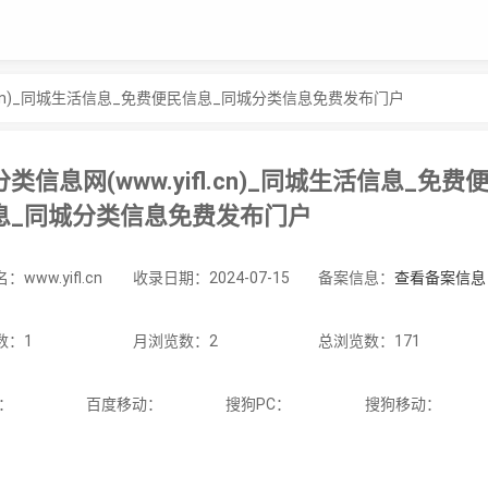
fl.cn)_同城生活信息_免费便民信息_同城分类信息免费发布门户
类信息网(www.yifl.cn)_同城生活信息_免费
息_同城分类信息免费发布门户
www.yifl.cn
收录日期：2024-07-15
备案信息：
查看备案信息
数：1
月浏览数：2
总浏览数：171
C：
百度移动：
搜狗PC：
搜狗移动：