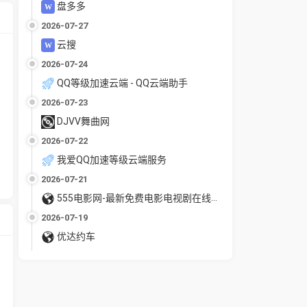
盘多多
2026-07-27
云搜
2026-07-24
QQ等级加速云端 - QQ云端助手
2026-07-23
DJVV舞曲网
2026-07-22
我爱QQ加速等级云端服务
2026-07-21
555电影网-最新免费电影电视剧在线观看
2026-07-19
优达约车