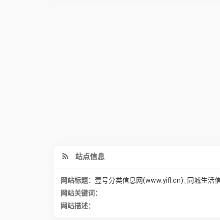
站点信息
网站标题：
壹号分类信息网(www.yifl.cn)_同
网站关键词：
网站描述：