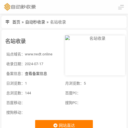
首页
»
自动秒收录
»
名站收录
名站收录
站点域名：www.rwdt.online
收录日期：2024-07-17
备案信息：
查看备案信息
日浏览数：1
月浏览数：5
总浏览数：144
百度PC：
百度移动：
搜狗PC：
搜狗移动：
网站直达