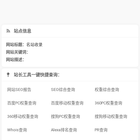
站点信息
网站标题：
名站收录
网站关键词：
网站描述：
站长工具一键快捷查询：
网站SEO报告
SEO综合查询
权重综合查询
百度PC权重查询
百度移动权重查询
360PC权重查询
360移动权重查询
搜狗PC权重查询
搜狗移动权重查询
Whois查询
Alexa排名查询
PR查询