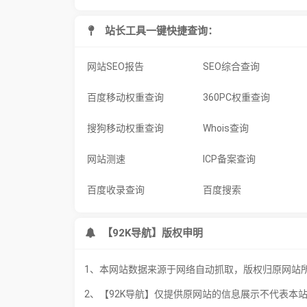
站长工具一键快捷查询：
网站SEO报告
SEO综合查询
百度移动权重查询
360PC权重查询
搜狗移动权重查询
Whois查询
网站测速
ICP备案查询
百度收录查询
百度搜索
【92K导航】版权申明
1、本网站数据来源于网络自动抓取，版权归原网站
2、【92K导航】仅提供原网站的信息展示不代表本