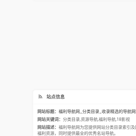
站点信息
网站标题：
福利导航网_分类目录_收录精选的导航网
网站关键词：
分类目录
,
资源导航
,
福利导航
,
18影视
网站描述：
福利导航网为您提供网站分类目录索引及
福利资源，同时提供最全的优秀名站导航。