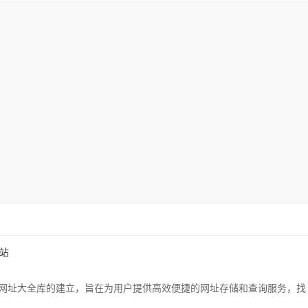
站
网址大全库的建立，旨在为用户提供高效便捷的网址存储和查询服务，找