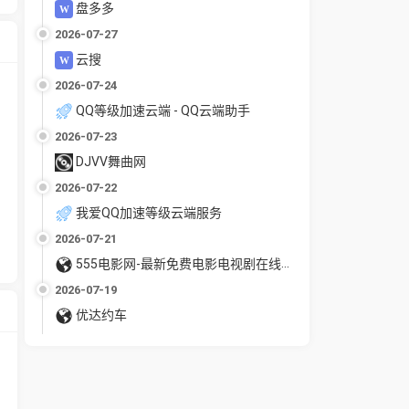
盘多多
2026-07-27
云搜
2026-07-24
QQ等级加速云端 - QQ云端助手
2026-07-23
DJVV舞曲网
2026-07-22
我爱QQ加速等级云端服务
2026-07-21
555电影网-最新免费电影电视剧在线观看
2026-07-19
优达约车