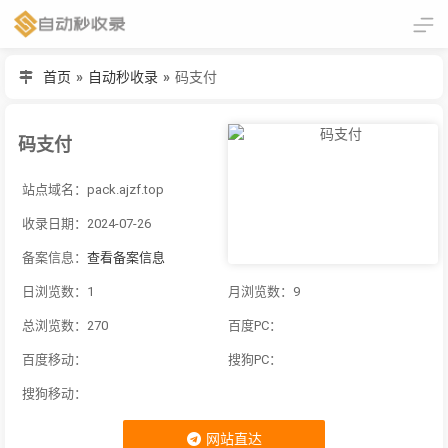
首页
»
自动秒收录
»
码支付
码支付
站点域名：pack.ajzf.top
收录日期：2024-07-26
备案信息：
查看备案信息
日浏览数：1
月浏览数：9
总浏览数：270
百度PC：
百度移动：
搜狗PC：
搜狗移动：
网站直达