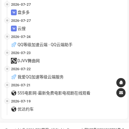
2026-07-27
盘多多
2026-07-27
云搜
2026-07-24
QQ等级加速云端 - QQ云端助手
2026-07-23
DJVV舞曲网
2026-07-22
我爱QQ加速等级云端服务
2026-07-21
555电影网-最新免费电影电视剧在线观看
2026-07-19
优达约车