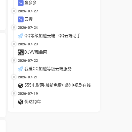
盘多多
2026-07-27
云搜
2026-07-24
QQ等级加速云端 - QQ云端助手
2026-07-23
DJVV舞曲网
2026-07-22
我爱QQ加速等级云端服务
2026-07-21
555电影网-最新免费电影电视剧在线观看
2026-07-19
优达约车