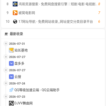
8
8
鸿哥资源搜索 - 免费网盘搜索引擎｜短剧·电影·电视剧在线检索｜影视软件资料索引
7
9
被窝电影网
6
10
17网址导航 - 免费网站收录_网址提交分类目录平台
最新收录
2026-07-31
站长基地
2026-07-27
盘多多
2026-07-27
云搜
2026-07-24
QQ等级加速云端 - QQ云端助手
2026-07-23
DJVV舞曲网