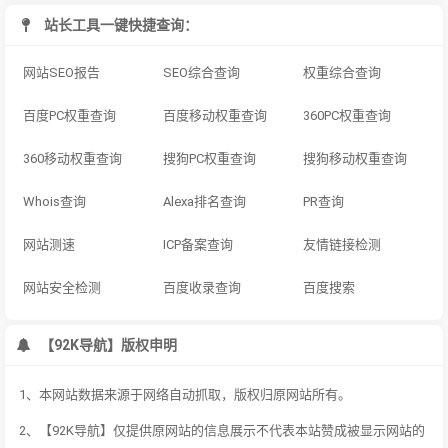
站长工具一键快捷查询：
网站SEO报告
SEO综合查询
权重综合查询
百度PC权重查询
百度移动权重查询
360PC权重查询
360移动权重查询
搜狗PC权重查询
搜狗移动权重查询
Whois查询
Alexa排名查询
PR查询
网站测速
ICP备案查询
友情链接检测
网站安全检测
百度收录查询
百度搜索
【92K导航】版权申明
1、本网站数据来源于网络自动抓取，版权归原网站所有。
2、【92K导航】仅提供原网站的信息展示不代表本站赞成被显示网站的