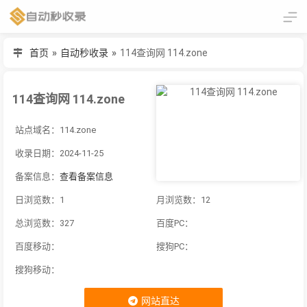
首页
»
自动秒收录
»
114查询网 114.zone
114查询网 114.zone
站点域名：114.zone
收录日期：2024-11-25
备案信息：
查看备案信息
日浏览数：1
月浏览数：12
总浏览数：327
百度PC：
百度移动：
搜狗PC：
搜狗移动：
网站直达