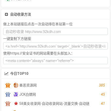
自动收录方法
做上本站链接后点击一次自动排在本站第一位
一键复制下方链接:
使用https://安全证书的网站需要在头部加入：
今日TOP10
385
善恶资源网
45
JCK白嫖网
41
58美女收录网-自动收录网站-流量交换-自动链