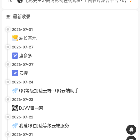
7
10
电影先生2-高清影视在线观看- 全网影片聚合平台 - dyxs2.net
最新收录
2026-07-31
站长基地
2026-07-27
盘多多
2026-07-27
云搜
2026-07-24
QQ等级加速云端 - QQ云端助手
2026-07-23
DJVV舞曲网
2026-07-22
我爱QQ加速等级云端服务
2026-07-21