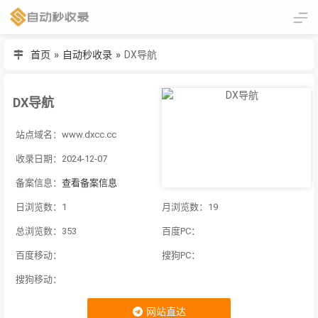
首页
»
自动秒收录
»
DX导航
DX导航
站点域名：www.dxcc.cc
收录日期：2024-12-07
备案信息：
查看备案信息
日浏览数：1
月浏览数：19
总浏览数：353
百度PC：
百度移动：
搜狗PC：
搜狗移动：
网站直达