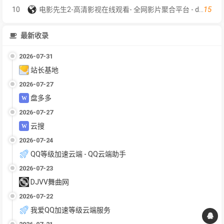
15
10
电影先生2-高清影视在线观看- 全网影片聚合平台 - dyxs2.net
最新收录
2026-07-31
站长基地
2026-07-27
盘多多
2026-07-27
云搜
2026-07-24
QQ等级加速云端 - QQ云端助手
2026-07-23
DJVV舞曲网
2026-07-22
我爱QQ加速等级云端服务