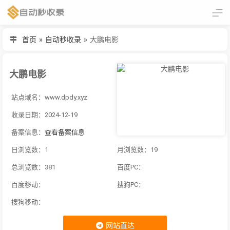
首页
»
自动秒收录
»
大鹏电影
大鹏电影
站点域名：www.dpdy.xyz
收录日期：2024-12-19
备案信息：
查看备案信息
日浏览数：1
月浏览数：19
总浏览数：381
百度PC：
百度移动：
搜狗PC：
搜狗移动：
网站直达