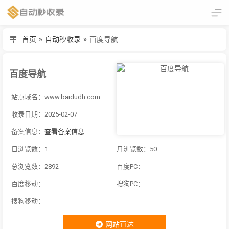
首页
»
自动秒收录
»
百度导航
百度导航
站点域名：www.baidudh.com
收录日期：2025-02-07
备案信息：
查看备案信息
日浏览数：1
月浏览数：50
总浏览数：2892
百度PC：
百度移动：
搜狗PC：
搜狗移动：
网站直达