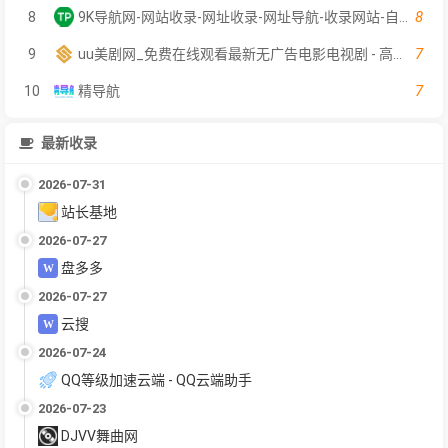
8
8
9K导航网-网站收录-网址收录-网址导航-收录网站-自助广告系统
7
9
uu美剧网_免费在线观看最新无广告电影电视剧 - 高清影视大全
7
10
精导航
最新收录
2026-07-31
站长基地
2026-07-27
盘多多
2026-07-27
云搜
2026-07-24
QQ等级加速云端 - QQ云端助手
2026-07-23
DJVV舞曲网