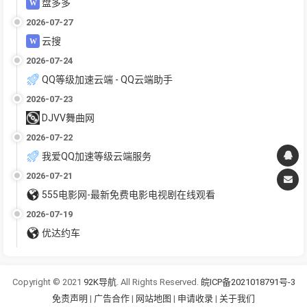
盘多多
2026-07-27
云搜
2026-07-24
QQ等级加速云端 - QQ云端助手
2026-07-23
DJVV舞曲网
2026-07-22
我爱QQ加速等级云端服务
2026-07-21
555电影网-最新免费电影电视剧在线观看
2026-07-19
优达约车
Copyright © 2021
92K导航
. All Rights Reserved.
皖ICP备2021018791号-3
免责声明
|
广告合作
|
网站地图
|
申请收录
|
关于我们