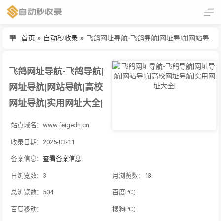
首页
»
自动秒收录
»
飞鸽网址导航-飞鸽导航|网址导航|网站导航|高校网址导航|实用网址大全|
飞鸽网址导航-飞鸽导航|
网址导航|网站导航|高校
网址导航|实用网址大全|
站点域名：www.feigedh.cn
收录日期：2025-03-11
备案信息：
查看备案信息
日浏览数：3
月浏览数：13
总浏览数：504
百度PC：
百度移动：
搜狗PC：