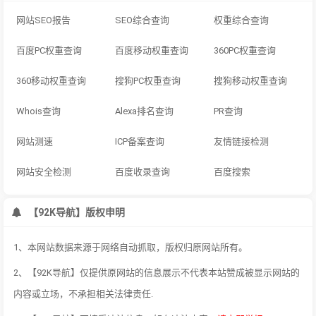
网站SEO报告
SEO综合查询
权重综合查询
百度PC权重查询
百度移动权重查询
360PC权重查询
360移动权重查询
搜狗PC权重查询
搜狗移动权重查询
Whois查询
Alexa排名查询
PR查询
网站测速
ICP备案查询
友情链接检测
网站安全检测
百度收录查询
百度搜索
【92K导航】版权申明
1、本网站数据来源于网络自动抓取，版权归原网站所有。
2、【92K导航】仅提供原网站的信息展示不代表本站赞成被显示网站的
内容或立场，不承担相关法律责任.