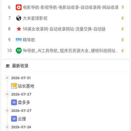
9
6
电影导航-影视导航-电影站收录-自动收录网-网站收录
6
7
大米星球影视
6
8
58美女收录网-自动收录网站-流量交换-自动链
6
9
精导航
6
10
9k导航_AI工具导航_程序员资源大全_硬核科技网址导航
最新收录
2026-07-31
站长基地
2026-07-27
盘多多
2026-07-27
云搜
2026-07-24