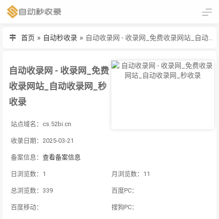
首页
»
自动秒收录
»
自动收录网 - 收录网_免费收录网站_自动收录网_秒收录
自动收录网 - 收录网_免费
收录网站_自动收录网_秒
收录
站点域名：cs.52bi.cn
收录日期：2025-03-21
备案信息：
查看备案信息
日浏览数：1
月浏览数：11
总浏览数：339
百度PC：
百度移动：
搜狗PC：