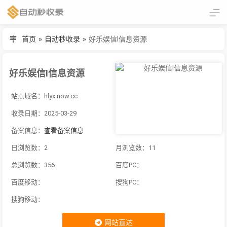
首页
»
自动秒收录
»
好乐娱信I信息资源
好乐娱信I信息资源
站点域名：hlyx.now.cc
收录日期：2025-03-29
备案信息：
查看备案信息
日浏览数：2
月浏览数：11
总浏览数：356
百度PC：
百度移动：
搜狗PC：
搜狗移动：
网站直达