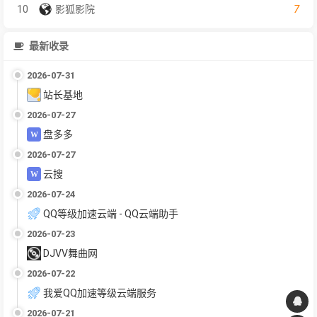
7
10
影狐影院
最新收录
2026-07-31
站长基地
2026-07-27
盘多多
2026-07-27
云搜
2026-07-24
QQ等级加速云端 - QQ云端助手
2026-07-23
DJVV舞曲网
2026-07-22
我爱QQ加速等级云端服务
2026-07-21