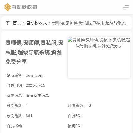
首页
»
自动秒收录
»
贵师傅,鬼师傅,贵私服,鬼私服,超级导航系统,资源免费分享
贵师傅,鬼师傅,贵私服,鬼
私服,超级导航系统,资源
免费分享
站点域名：guisf.com
收录日期：2025-04-26
备案信息：
查看备案信息
日浏览数：1
月浏览数：13
总浏览数：364
百度PC：
百度移动：
搜狗PC：