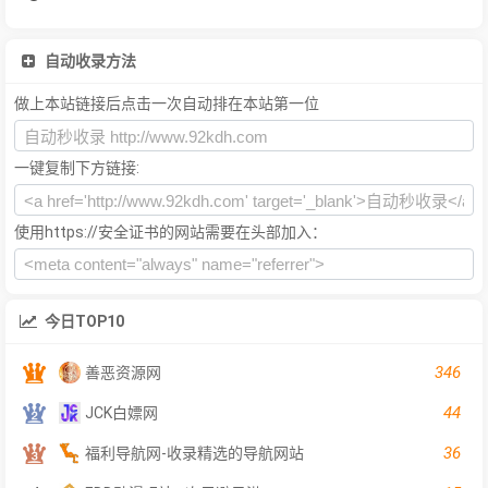
自动收录方法
做上本站链接后点击一次自动排在本站第一位
一键复制下方链接:
使用https://安全证书的网站需要在头部加入：
今日TOP10
346
善恶资源网
44
JCK白嫖网
36
福利导航网-收录精选的导航网站