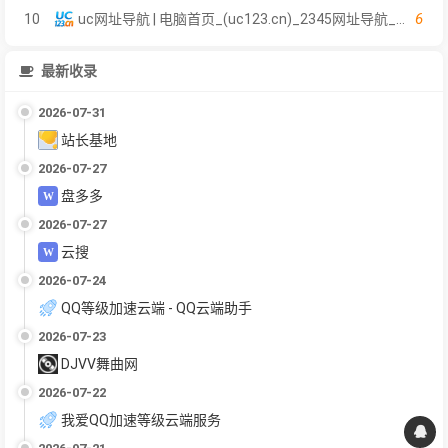
6
10
uc网址导航 | 电脑首页_(uc123.cn)_2345网址导航_上班人必备的职场办公导航网站
最新收录
2026-07-31
站长基地
2026-07-27
盘多多
2026-07-27
云搜
2026-07-24
QQ等级加速云端 - QQ云端助手
2026-07-23
DJVV舞曲网
2026-07-22
我爱QQ加速等级云端服务