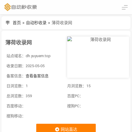
首页
»
自动秒收录
»
薄荷收录网
薄荷收录网
站点域名：dh.yuyuem.top
收录日期：2025-05-05
备案信息：
查看备案信息
日浏览数：1
月浏览数：15
总浏览数：359
百度PC：
百度移动：
搜狗PC：
搜狗移动：
网站直达