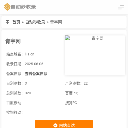
首页
»
自动秒收录
»
青宇网
青宇网
站点域名：liia.cn
收录日期：2025-06-05
备案信息：
查看备案信息
日浏览数：3
月浏览数：22
总浏览数：320
百度PC：
百度移动：
搜狗PC：
搜狗移动：
网站直达