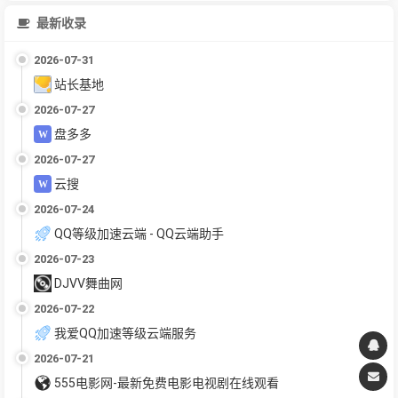
最新收录
2026-07-31
站长基地
2026-07-27
盘多多
2026-07-27
云搜
2026-07-24
QQ等级加速云端 - QQ云端助手
2026-07-23
DJVV舞曲网
2026-07-22
我爱QQ加速等级云端服务
2026-07-21
555电影网-最新免费电影电视剧在线观看