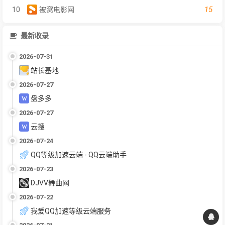
15
10
被窝电影网
最新收录
2026-07-31
站长基地
2026-07-27
盘多多
2026-07-27
云搜
2026-07-24
QQ等级加速云端 - QQ云端助手
2026-07-23
DJVV舞曲网
2026-07-22
我爱QQ加速等级云端服务