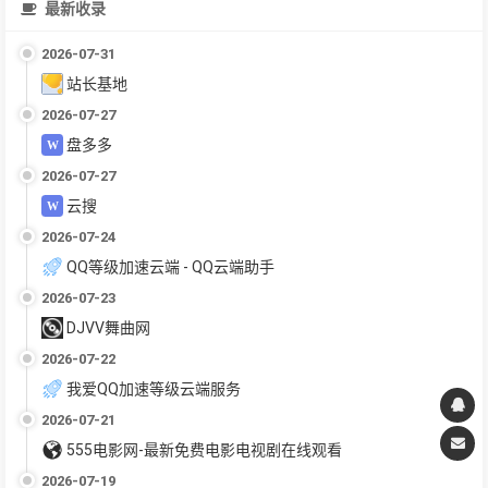
最新收录
2026-07-31
站长基地
2026-07-27
盘多多
2026-07-27
云搜
2026-07-24
QQ等级加速云端 - QQ云端助手
2026-07-23
DJVV舞曲网
2026-07-22
我爱QQ加速等级云端服务
2026-07-21
555电影网-最新免费电影电视剧在线观看
2026-07-19