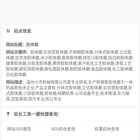
站点信息
网站标题：
胶体磨
网站关键词：
胶体磨
,
实验室胶体磨
,
不锈钢胶体磨
,
分体式胶体磨
,
立式胶
体磨
,
包衣液胶体磨
,
冰沙胶体磨
,
膏体胶体磨
,
绿豆沙胶体磨
,
钛白粉胶体磨
,
雄黄胶体磨
,
白炭黑胶体磨
,
黄原胶胶体磨
,
离子氮化工艺胶体磨
,
渗氮工艺
胶体磨
,
碳化钨胶体磨
,
碳化铬胶体磨
,
制药胶体磨
,
食品胶体磨
,
化工胶体磨
,
日化胶体磨
网站描述：
温州小杰机械有限公司是专业研发,生产和销售胶体磨于一体
的高新技术企业,产品主要有:分体式胶体磨,立式胶体磨,实验室胶体磨,卧
式胶体磨,小型胶体磨,胶体磨,研磨机等,公司设备齐全,技术精湛,实力雄
厚,造型美观,因为专注,所以专业.
站长工具一键快捷查询：
网站SEO报告
SEO综合查询
权重综合查询