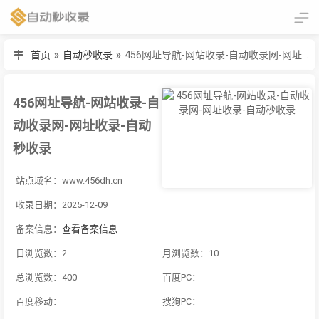
首页
»
自动秒收录
»
456网址导航-网站收录-自动收录网-网址收录-自动秒收录
456网址导航-网站收录-自
动收录网-网址收录-自动
秒收录
站点域名：www.456dh.cn
收录日期：2025-12-09
备案信息：
查看备案信息
日浏览数：2
月浏览数：10
总浏览数：400
百度PC：
百度移动：
搜狗PC：