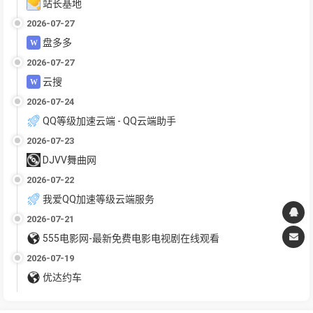
站长基地
2026-07-27
盘多多
2026-07-27
云搜
2026-07-24
QQ等级加速云端 - QQ云端助手
2026-07-23
DJVV舞曲网
2026-07-22
我爱QQ加速等级云端服务
2026-07-21
555电影网-最新免费电影电视剧在线观看
2026-07-19
优达约车