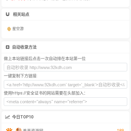
相关站点
星空游
自动收录方法
做上本站链接后点击一次自动排在本站第一位
一键复制下方链接:
使用https://安全证书的网站需要在头部加入：
今日TOP10
189
善恶资源网