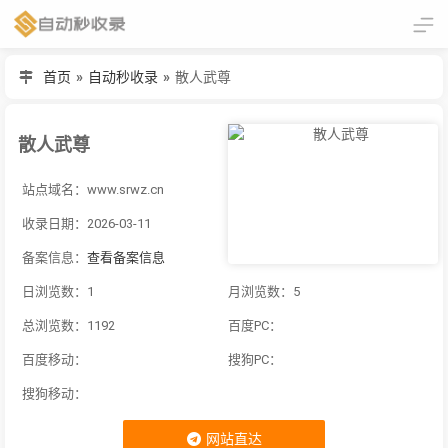
首页
»
自动秒收录
»
散人武尊
散人武尊
站点域名：www.srwz.cn
收录日期：2026-03-11
备案信息：
查看备案信息
日浏览数：1
月浏览数：5
总浏览数：1192
百度PC：
百度移动：
搜狗PC：
搜狗移动：
网站直达