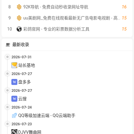
16
8
92K导航 - 免费自动秒收录网址导航
15
9
uu美剧网_免费在线观看最新无广告电影电视剧 - 高清影视大全
15
10
彩鸽官网 - 专业的彩票数据分析工具
最新收录
2026-07-31
站长基地
2026-07-27
盘多多
2026-07-27
云搜
2026-07-24
QQ等级加速云端 - QQ云端助手
2026-07-23
DJVV舞曲网