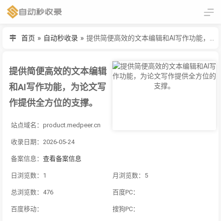
首页
»
自动秒收录
»
提供简便高效的文本编辑和AI写作功能，为论文写作提供全方位的支撑。
提供简便高效的文本编辑
和AI写作功能，为论文写
作提供全方位的支撑。
站点域名：product.medpeer.cn
收录日期：2026-05-24
备案信息：
查看备案信息
日浏览数：1
月浏览数：5
总浏览数：476
百度PC：
百度移动：
搜狗PC：