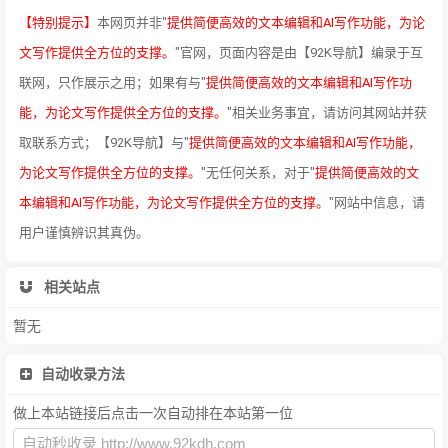
【特别提示】
本网页并非"
提供简便高效的文本编辑和AI写作功能，为论
文写作提供全方位的支撑。
"官网，页面内容是由【92K导航】编录于互
联网，只作展示之用；如果有与"
提供简便高效的文本编辑和AI写作功
能，为论文写作提供全方位的支撑。
"相关业务事宜，请访问其网站并获
取联系方式；【92K导航】与"
提供简便高效的文本编辑和AI写作功能，
为论文写作提供全方位的支撑。
"无任何关系，对于"
提供简便高效的文
本编辑和AI写作功能，为论文写作提供全方位的支撑。
"网站中信息，请
用户谨慎辨识其真伪。
相关站点
暂无
自动收录方法
做上本站链接后点击一次自动排在本站第一位