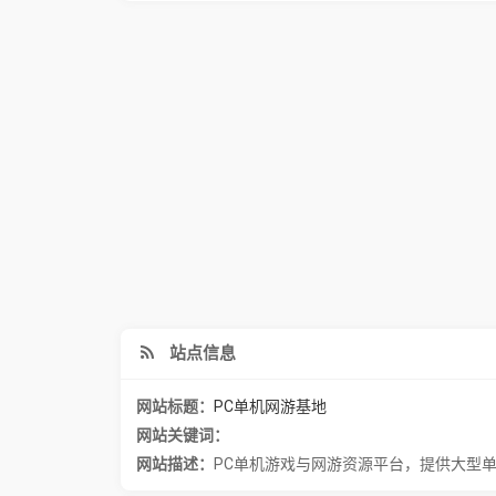
站点信息
网站标题：
PC单机网游基地
网站关键词：
网站描述：
PC单机游戏与网游资源平台，提供大型