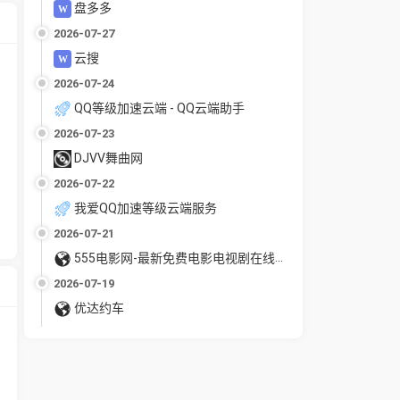
盘多多
2026-07-27
云搜
2026-07-24
QQ等级加速云端 - QQ云端助手
2026-07-23
DJVV舞曲网
2026-07-22
我爱QQ加速等级云端服务
2026-07-21
555电影网-最新免费电影电视剧在线观看
2026-07-19
优达约车