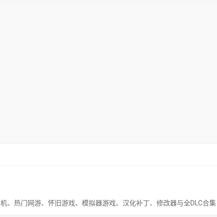
单机、热门网游、怀旧游戏、模拟器游戏、汉化补丁、修改器与全DLC合集