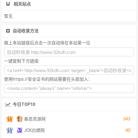
相关站点
暂无
自动收录方法
做上本站链接后点击一次自动排在本站第一位
一键复制下方链接:
使用https://安全证书的网站需要在头部加入：
今日TOP10
343
善恶资源网
40
JCK白嫖网