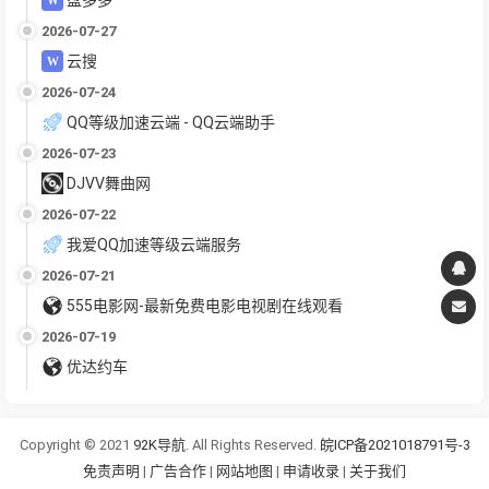
2026-07-27
云搜
2026-07-24
QQ等级加速云端 - QQ云端助手
2026-07-23
DJVV舞曲网
2026-07-22
我爱QQ加速等级云端服务
2026-07-21
555电影网-最新免费电影电视剧在线观看
2026-07-19
优达约车
Copyright © 2021
92K导航
. All Rights Reserved.
皖ICP备2021018791号-3
免责声明
|
广告合作
|
网站地图
|
申请收录
|
关于我们