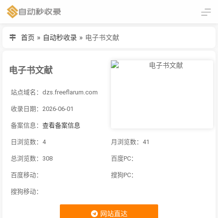
首页
»
自动秒收录
»
电子书文献
电子书文献
站点域名：dzs.freeflarum.com
收录日期：2026-06-01
备案信息：
查看备案信息
日浏览数：4
月浏览数：41
总浏览数：308
百度PC：
百度移动：
搜狗PC：
搜狗移动：
网站直达