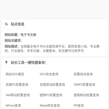
站点信息
网站标题：
电子书文献
网站关键词：
网站描述：
全网最全电子书与文献资源平台，提供各类小说、专业教
材、行业报告、学术文献、古籍善本、杂志期刊与有声书
站长工具一键快捷查询：
网站SEO报告
SEO综合查询
权重综合查询
百度PC权重查询
百度移动权重查询
360PC权重查询
360移动权重查询
搜狗PC权重查询
搜狗移动权重查询
Whois查询
Alexa排名查询
PR查询