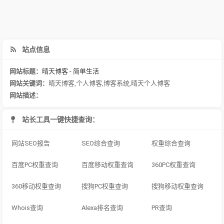
站点信息
网站标题：
晴天博客 - 简单生活
网站关键词：
晴天博客
,
个人博客
,
博客系统
,
晴天个人博客
网站描述：
站长工具一键快捷查询：
网站SEO报告
SEO综合查询
权重综合查询
百度PC权重查询
百度移动权重查询
360PC权重查询
360移动权重查询
搜狗PC权重查询
搜狗移动权重查询
Whois查询
Alexa排名查询
PR查询