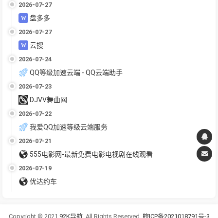
2026-07-27
盘多多
2026-07-27
云搜
2026-07-24
QQ等级加速云端 - QQ云端助手
2026-07-23
DJVV舞曲网
2026-07-22
我爱QQ加速等级云端服务
2026-07-21
555电影网-最新免费电影电视剧在线观看
2026-07-19
优达约车
Copyright © 2021
92K导航
. All Rights Reserved.
皖ICP备2021018791号-3