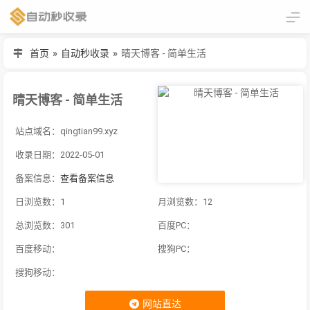
首页
»
自动秒收录
»
晴天博客 - 简单生活
晴天博客 - 简单生活
站点域名：qingtian99.xyz
收录日期：2022-05-01
备案信息：
查看备案信息
日浏览数：1
月浏览数：12
总浏览数：301
百度PC：
百度移动：
搜狗PC：
搜狗移动：
网站直达