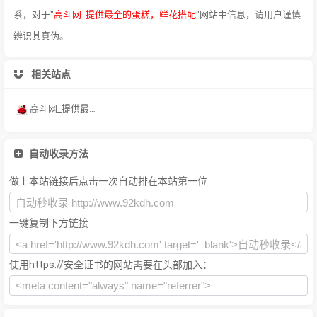
系，对于"
高斗网_提供最全的蛋糕，鲜花搭配
"网站中信息，请用户谨慎
辨识其真伪。
相关站点
高斗网_提供最全的蛋糕，鲜花搭配，礼仪礼节
自动收录方法
做上本站链接后点击一次自动排在本站第一位
一键复制下方链接:
使用https://安全证书的网站需要在头部加入：