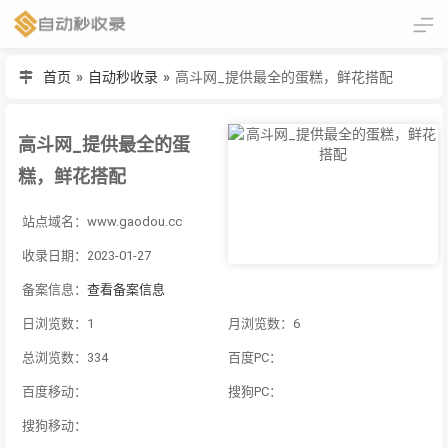
首页
»
自动秒收录
»
高斗网_提供最全的蛋糕，鲜花搭配
高斗网_提供最全的蛋
糕，鲜花搭配
站点域名：www.gaodou.cc
收录日期：2023-01-27
备案信息：
查看备案信息
日浏览数：1
月浏览数：6
总浏览数：334
百度PC：
百度移动：
搜狗PC：
搜狗移动：