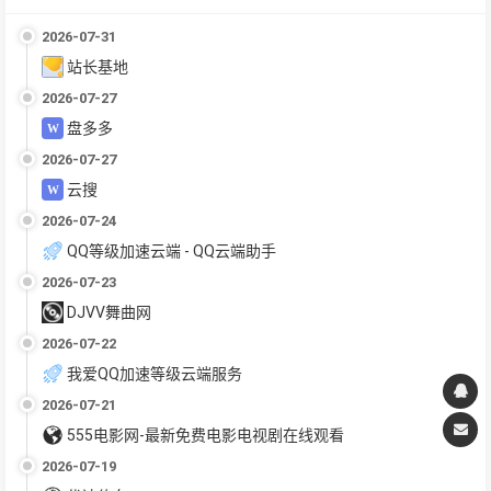
2026-07-31
站长基地
2026-07-27
盘多多
2026-07-27
云搜
2026-07-24
QQ等级加速云端 - QQ云端助手
2026-07-23
DJVV舞曲网
2026-07-22
我爱QQ加速等级云端服务
2026-07-21
555电影网-最新免费电影电视剧在线观看
2026-07-19