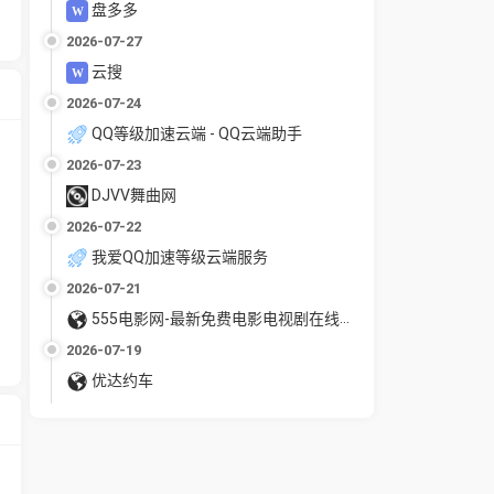
盘多多
2026-07-27
云搜
2026-07-24
QQ等级加速云端 - QQ云端助手
2026-07-23
DJVV舞曲网
2026-07-22
我爱QQ加速等级云端服务
2026-07-21
555电影网-最新免费电影电视剧在线观看
2026-07-19
优达约车