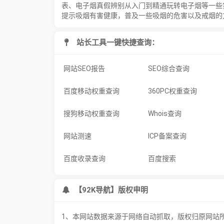
表、电子烟真假辨别从入门到精通玩转电子烟等一些
提示吸烟有害健康，普及一些吸烟的危害以及戒烟的
站长工具一键快捷查询：
网站SEO报告
SEO综合查询
百度移动权重查询
360PC权重查询
搜狗移动权重查询
Whois查询
网站测速
ICP备案查询
百度收录查询
百度搜索
【92K导航】版权申明
1、本网站数据来源于网络自动抓取，版权归原网站