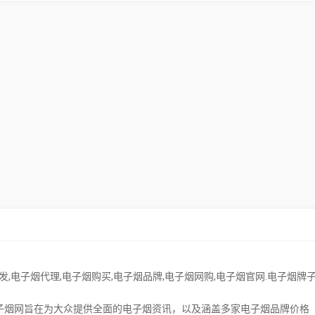
发
,
电子烟代理
,
电子烟购买
,
电子烟品牌
,
电子烟网购
,
电子烟官网.电子烟牌子
售电子烟网旨在为大众提供全面的电子烟资讯，以及涵盖多家电子烟品牌价格