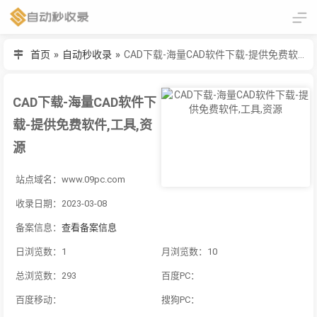
首页
»
自动秒收录
»
CAD下载-海量CAD软件下载-提供免费软件,工具,资源
CAD下载-海量CAD软件下
载-提供免费软件,工具,资
源
站点域名：www.09pc.com
收录日期：2023-03-08
备案信息：
查看备案信息
日浏览数：1
月浏览数：10
总浏览数：293
百度PC：
百度移动：
搜狗PC：