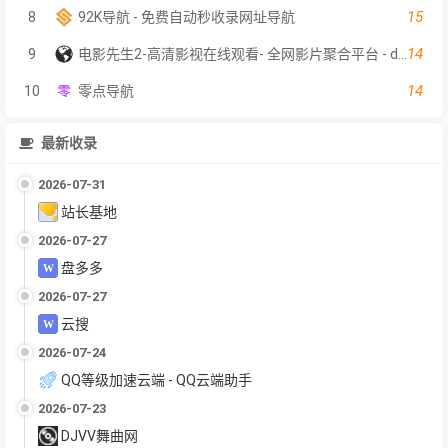
15
8
92K导航 - 免费自动秒收录网址导航
14
9
电影先生2-高清影视在线观看- 全网影片聚合平台 - dyxs2.net
14
10
零点导航
最新收录
2026-07-31
站长基地
2026-07-27
盘多多
2026-07-27
云搜
2026-07-24
QQ等级加速云端 - QQ云端助手
2026-07-23
DJVV舞曲网