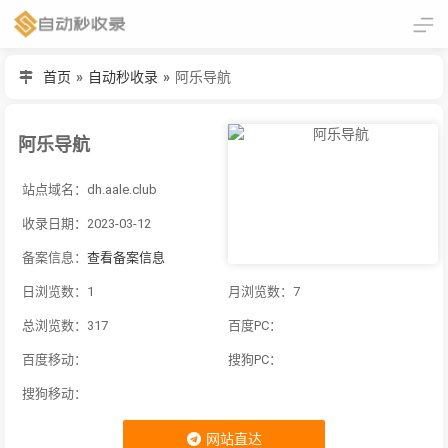
首页
»
自动秒收录
»
阿乐导航
阿乐导航
站点域名：dh.aale.club
收录日期：2023-03-12
备案信息：
查看备案信息
日浏览数：1
月浏览数：7
总浏览数：317
百度PC：
百度移动：
搜狗PC：
搜狗移动：
网站直达