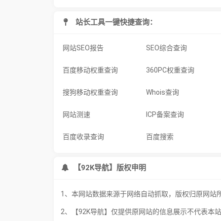
站长工具一键快捷查询：
网站SEO报告
SEO综合查询
百度移动权重查询
360PC权重查询
搜狗移动权重查询
Whois查询
网站测速
ICP备案查询
百度收录查询
百度搜索
【92K导航】版权申明
1、本网站数据来源于网络自动抓取，版权归原网站
2、【92K导航】仅提供原网站的信息展示不代表本