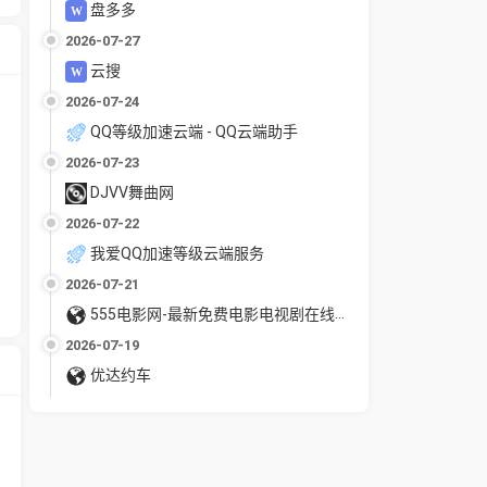
盘多多
2026-07-27
云搜
2026-07-24
QQ等级加速云端 - QQ云端助手
2026-07-23
DJVV舞曲网
2026-07-22
我爱QQ加速等级云端服务
2026-07-21
555电影网-最新免费电影电视剧在线观看
2026-07-19
优达约车