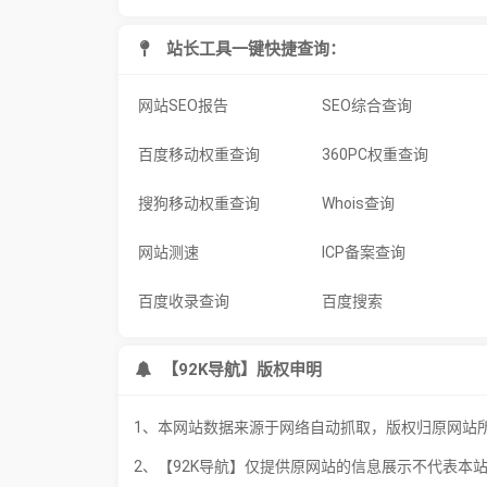
站长工具一键快捷查询：
网站SEO报告
SEO综合查询
百度移动权重查询
360PC权重查询
搜狗移动权重查询
Whois查询
网站测速
ICP备案查询
百度收录查询
百度搜索
【92K导航】版权申明
1、本网站数据来源于网络自动抓取，版权归原网站
2、【92K导航】仅提供原网站的信息展示不代表本