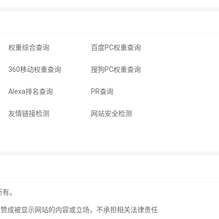
权重综合查询
百度PC权重查询
360移动权重查询
搜狗PC权重查询
Alexa排名查询
PR查询
友情链接检测
网站安全检测
所有。
站赞成被显示网站的内容或立场，不承担相关法律责任.