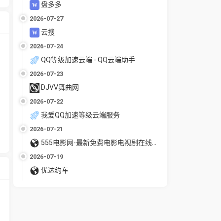
盘多多
2026-07-27
云搜
2026-07-24
QQ等级加速云端 - QQ云端助手
2026-07-23
DJVV舞曲网
2026-07-22
我爱QQ加速等级云端服务
2026-07-21
555电影网-最新免费电影电视剧在线观看
2026-07-19
优达约车