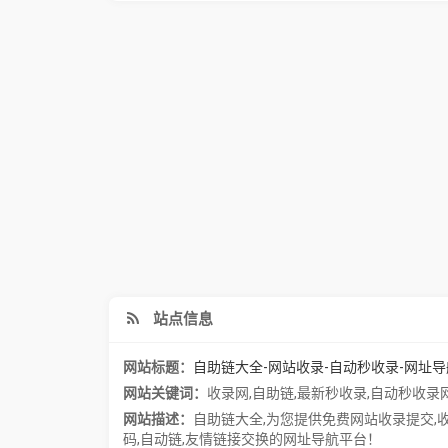
站点信息
网站标题：
自助链大全-网站收录-自动秒收录-网址导
网站关键词：
收录网
,
自助链
,
最新秒收录
,
自动秒收录
网站描述：
自助链大全,为您提供免费网站收录提交,收
码,自动链,友情链接交换的网址导航平台！