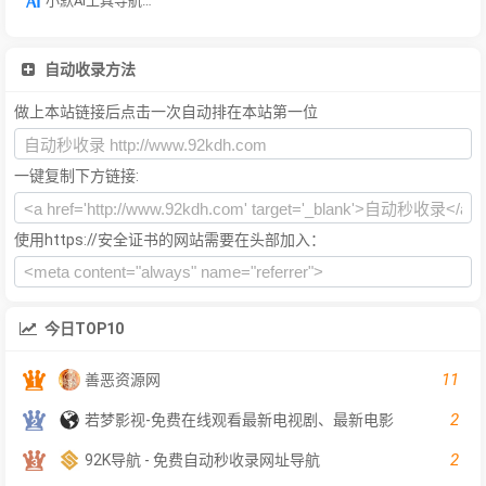
小默AI工具导航网
自动收录方法
做上本站链接后点击一次自动排在本站第一位
一键复制下方链接:
使用https://安全证书的网站需要在头部加入：
今日TOP10
11
善恶资源网
2
若梦影视-免费在线观看最新电视剧、最新电影
2
92K导航 - 免费自动秒收录网址导航