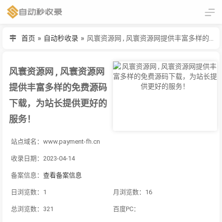
首页
»
自动秒收录
»
风寰资源网 , 风寰资源网提供丰富多样的免费源码下载，为站长提供更好的服务！
风寰资源网 , 风寰资源网
提供丰富多样的免费源码
下载，为站长提供更好的
服务！
站点域名：www.payment-fh.cn
收录日期：2023-04-14
备案信息：
查看备案信息
日浏览数：1
月浏览数：16
总浏览数：321
百度PC：