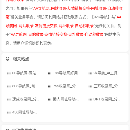
之用；如果有与"
AA导航网_网站收录-友情链接交换-网址收录-自动秒收
录
"相关业务事宜，请访问其网站并获取联系方式；【92K导航】与"
AA
导航网_网站收录-友情链接交换-网址收录-自动秒收录
"无任何关系，对
于"
AA导航网_网站收录-友情链接交换-网址收录-自动秒收录
"网站中信
息，请用户谨慎辨识其真伪。
相关站点
88导航网-网站收录-网址收录-网址导航-收录网站-自助广告系统
199导航网好用的综合网址大全
9k导航_AI工具导航_程序员资源大全_硬核科技网址导航
606导航网_常用网址大全_生活服务_让上网更顺溜
755收录网_分类目录网_免费网站目录_网站收录_网址提交_免费收录网站
三万收录网_分类目录网_免费网站目录_网站收录_网址提交_免费收录网站
速成收录网_分类目录网_免费网站目录_网站收录_网址提交_免费收录网站
懒人网址导航-网站收录-自动收录网-网址收录-自动秒收录
DRT收录网_分类目录网_免费网站目录_网站收录_网址提交_免费收录网站
456网址导航-网站收录-自动收录网-网址收录-自动秒收录