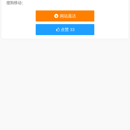
搜狗移动：
网站直达
点赞
33