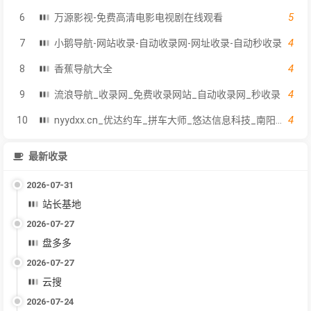
5
6
万源影视-免费高清电影电视剧在线观看
4
7
小鹅导航-网站收录-自动收录网-网址收录-自动秒收录
4
8
香蕉导航大全
4
9
流浪导航_收录网_免费收录网站_自动收录网_秒收录
4
10
nyydxx.cn_优达约车_拼车大师_悠达信息科技_南阳郑州同城信息网
最新收录
2026-07-31
站长基地
2026-07-27
盘多多
2026-07-27
云搜
2026-07-24