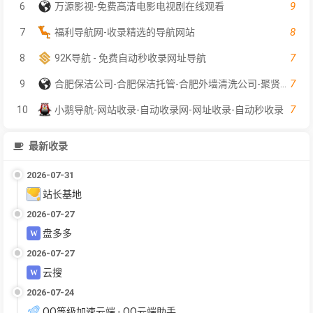
9
6
万源影视-免费高清电影电视剧在线观看
8
7
福利导航网-收录精选的导航网站
7
8
92K导航 - 免费自动秒收录网址导航
7
9
合肥保洁公司-合肥保洁托管-合肥外墙清洗公司-聚贤保洁服务
7
10
小鹅导航-网站收录-自动收录网-网址收录-自动秒收录
最新收录
2026-07-31
站长基地
2026-07-27
盘多多
2026-07-27
云搜
2026-07-24
QQ等级加速云端 - QQ云端助手