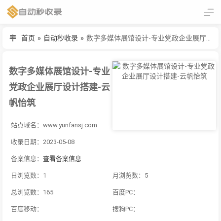
首页
»
自动秒收录
»
数字多媒体展馆设计-专业党政企业展厅设计搭建-云帆怡筑
数字多媒体展馆设计-专业
党政企业展厅设计搭建-云
帆怡筑
站点域名：www.yunfansj.com
收录日期：2023-05-08
备案信息：
查看备案信息
日浏览数：1
月浏览数：5
总浏览数：165
百度PC：
百度移动：
搜狗PC：