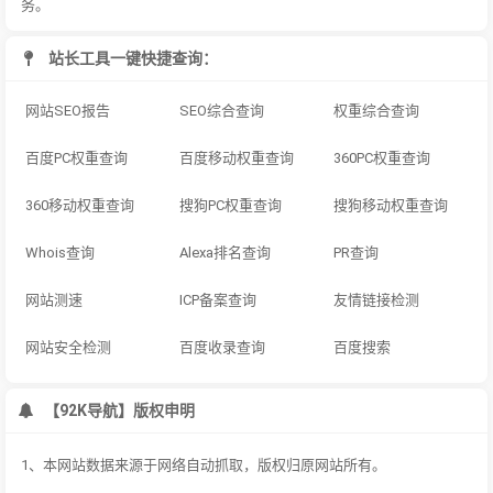
务。
站长工具一键快捷查询：
网站SEO报告
SEO综合查询
权重综合查询
百度PC权重查询
百度移动权重查询
360PC权重查询
360移动权重查询
搜狗PC权重查询
搜狗移动权重查询
Whois查询
Alexa排名查询
PR查询
网站测速
ICP备案查询
友情链接检测
网站安全检测
百度收录查询
百度搜索
【92K导航】版权申明
1、本网站数据来源于网络自动抓取，版权归原网站所有。