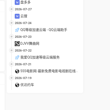
盘多多
2026-07-27
云搜
2026-07-24
QQ等级加速云端 - QQ云端助手
2026-07-23
DJVV舞曲网
2026-07-22
我爱QQ加速等级云端服务
2026-07-21
555电影网-最新免费电影电视剧在线观看
2026-07-19
优达约车