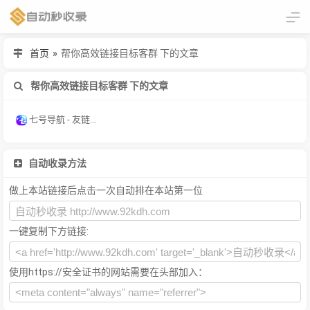
首页
»
帮你高效链接目标客群 下的文章
帮你高效链接目标客群 下的文章
七号导航 - 友链，网站，产品活动推广！
自动收录方法
做上本站链接后点击一次自动排在本站第一位
一键复制下方链接:
使用https://安全证书的网站需要在头部加入：