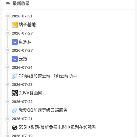
最新收录
2026-07-31
站长基地
2026-07-27
盘多多
2026-07-27
云搜
2026-07-24
QQ等级加速云端 - QQ云端助手
2026-07-23
DJVV舞曲网
2026-07-22
我爱QQ加速等级云端服务
2026-07-21
555电影网-最新免费电影电视剧在线观看
2026-07-19