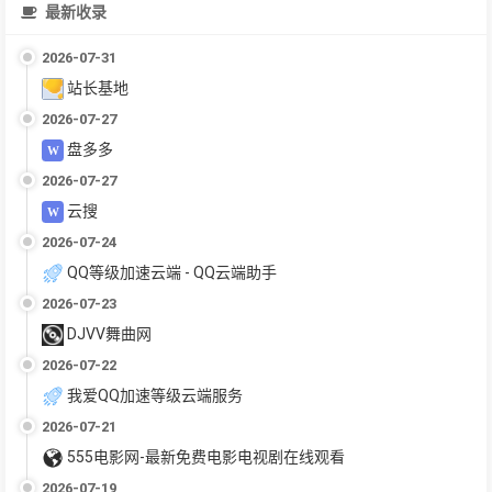
最新收录
2026-07-31
站长基地
2026-07-27
盘多多
2026-07-27
云搜
2026-07-24
QQ等级加速云端 - QQ云端助手
2026-07-23
DJVV舞曲网
2026-07-22
我爱QQ加速等级云端服务
2026-07-21
555电影网-最新免费电影电视剧在线观看
2026-07-19