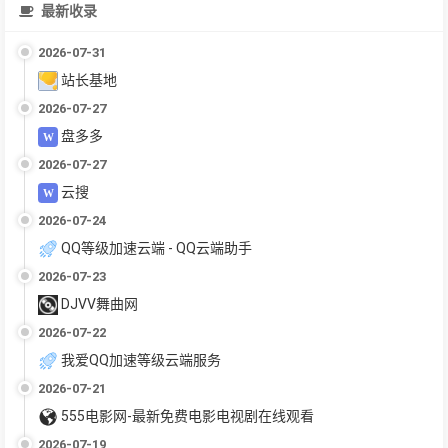
最新收录
2026-07-31
站长基地
2026-07-27
盘多多
2026-07-27
云搜
2026-07-24
QQ等级加速云端 - QQ云端助手
2026-07-23
DJVV舞曲网
2026-07-22
我爱QQ加速等级云端服务
2026-07-21
555电影网-最新免费电影电视剧在线观看
2026-07-19