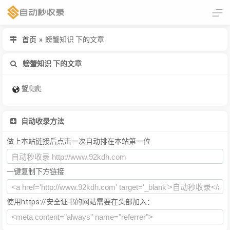
首页
»
螃蟹知识 下的文章
螃蟹知识 下的文章
蟹爬爬
自动收录方法
做上本站链接后点击一次自动排在本站第一位
一键复制下方链接:
使用https://安全证书的网站需要在头部加入：